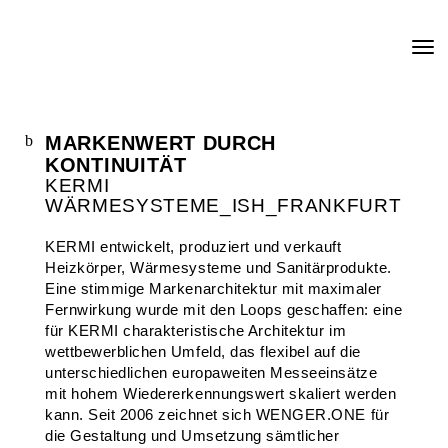
MARKENWERT DURCH
KONTINUITÄT
KERMI
WÄRMESYSTEME_ISH_FRANKFURT
KERMI entwickelt, produziert und verkauft
Heizkörper, Wärmesysteme und Sanitärprodukte.
Eine stimmige Markenarchitektur mit maximaler
Fernwirkung wurde mit den Loops geschaffen: eine
für KERMI charakteristische Architektur im
wettbewerblichen Umfeld, das flexibel auf die
unterschiedlichen europaweiten Messeeinsätze
mit hohem Wiedererkennungswert skaliert werden
kann. Seit 2006 zeichnet sich WENGER.ONE für
die Gestaltung und Umsetzung sämtlicher