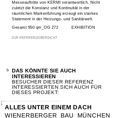
Messeauftritte von KERMI verantwortlich. Nicht
zuletzt die Konstanz und Kontinuität in der
räumlichen Markenführung erzeugt ein starkes
Statement in der Heizungs- und Sanitärwelt.
Gesamt 950 qm_OG 272 EXHIBITION
ZUR REFERENZÜBERSICHT
DAS KÖNNTE SIE AUCH
INTERESSIEREN
BESUCHER DIESER REFERENZ
INTERESSIERTEN SICH AUCH FÜR
DIESES PROJEKT:
ALLES UNTER EINEM DACH
WIENERBERGER_BAU_MÜNCHEN