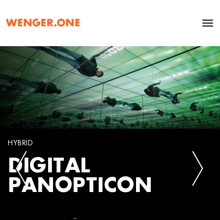
HYBRID
DIGITAL
PANOPTICON