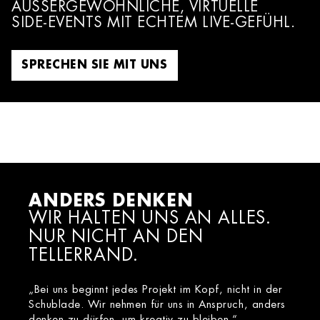
AUSSERGEWÖHNLICHE, VIRTUELLE
SIDE-EVENTS MIT ECHTEM LIVE-GEFÜHL.
SPRECHEN SIE MIT UNS
ANDERS DENKEN
WIR HALTEN UNS AN ALLES.
NUR NICHT AN DEN
TELLERRAND.
„Bei uns beginnt jedes Projekt im Kopf, nicht in der
Schublade. Wir nehmen für uns in Anspruch, anders