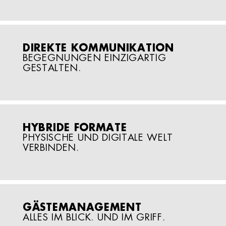
DIREKTE KOMMUNIKATION
BEGEGNUNGEN EINZIGARTIG
GESTALTEN.
HYBRIDE FORMATE
PHYSISCHE UND DIGITALE WELT
VERBINDEN.
GÄSTEMANAGEMENT
ALLES IM BLICK. UND IM GRIFF.