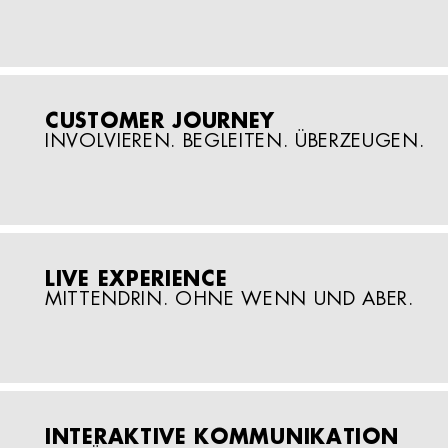
CUSTOMER JOURNEY
INVOLVIEREN. BEGLEITEN. ÜBERZEUGEN.
LIVE EXPERIENCE
MITTENDRIN. OHNE WENN UND ABER.
INTERAKTIVE KOMMUNIKATION